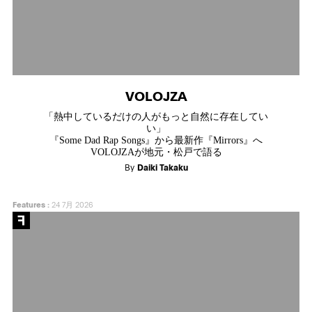
VOLOJZA
「熱中しているだけの人がもっと自然に存在してい
い」
『Some Dad Rap Songs』から最新作『Mirrors』へ
VOLOJZAが地元・松戸で語る
By
Daiki Takaku
Features
:
24 7月 2026