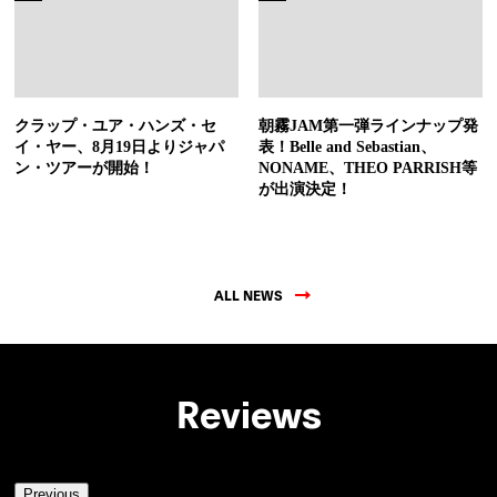
クラップ・ユア・ハンズ・セ
朝霧JAM第一弾ラインナップ発
イ・ヤー、8月19日よりジャパ
表！Belle and Sebastian、
ン・ツアーが開始！
NONAME、THEO PARRISH等
が出演決定！
ALL NEWS
Reviews
Previous