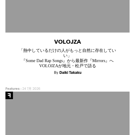
VOLOJZA
「熱中しているだけの人がもっと自然に存在してい
い」
『Some Dad Rap Songs』から最新作『Mirrors』へ
VOLOJZAが地元・松戸で語る
By
Daiki Takaku
Features
:
24 7月 2026