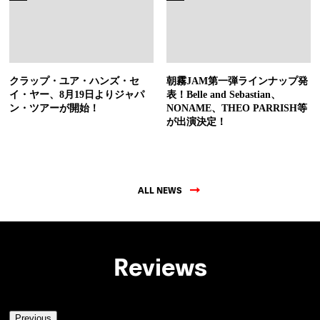
クラップ・ユア・ハンズ・セ
朝霧JAM第一弾ラインナップ発
イ・ヤー、8月19日よりジャパ
表！Belle and Sebastian、
ン・ツアーが開始！
NONAME、THEO PARRISH等
が出演決定！
ALL NEWS
Reviews
Previous