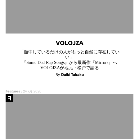
VOLOJZA
「熱中しているだけの人がもっと自然に存在してい
い」
『Some Dad Rap Songs』から最新作『Mirrors』へ
VOLOJZAが地元・松戸で語る
By
Daiki Takaku
Features
:
24 7月 2026