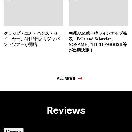
クラップ・ユア・ハンズ・セ
朝霧JAM第一弾ラインナップ発
イ・ヤー、8月19日よりジャパ
表！Belle and Sebastian、
ン・ツアーが開始！
NONAME、THEO PARRISH等
が出演決定！
ALL NEWS
Reviews
Previous